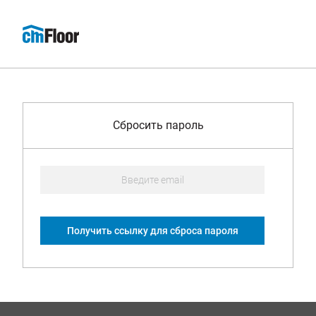
Сбросить пароль
Получить ссылку для сброса пароля